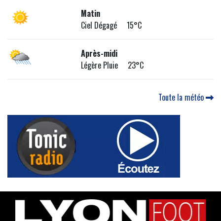
Matin
Ciel Dégagé 15°C
Après-midi
Légère Pluie 23°C
Toute la météo