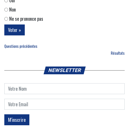
Oui
Non
Ne se prononce pas
Questions précédentes
Résultats
NEWSLETTER