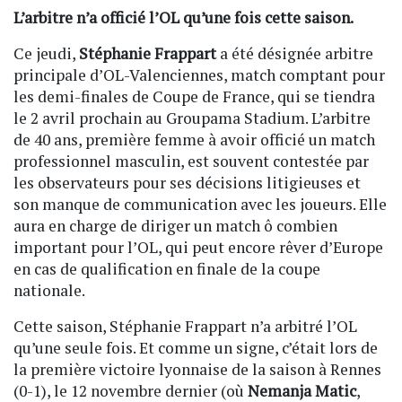
L’arbitre n’a officié l’OL qu’une fois cette saison.
Ce jeudi,
Stéphanie Frappart
a été désignée arbitre
principale d’OL-Valenciennes, match comptant pour
les demi-finales de Coupe de France, qui se tiendra
le 2 avril prochain au Groupama Stadium. L’arbitre
de 40 ans, première femme à avoir officié un match
professionnel masculin, est souvent contestée par
les observateurs pour ses décisions litigieuses et
son manque de communication avec les joueurs. Elle
aura en charge de diriger un match ô combien
important pour l’OL, qui peut encore rêver d’Europe
en cas de qualification en finale de la coupe
nationale.
Cette saison, Stéphanie Frappart n’a arbitré l’OL
qu’une seule fois. Et comme un signe, c’était lors de
la première victoire lyonnaise de la saison à Rennes
(0-1), le 12 novembre dernier (où
Nemanja Matic
,