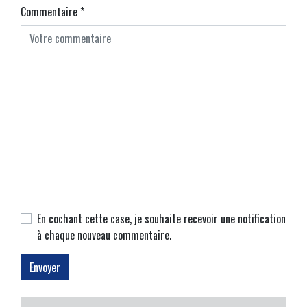
Commentaire
*
En cochant cette case, je souhaite recevoir une notification
à chaque nouveau commentaire.