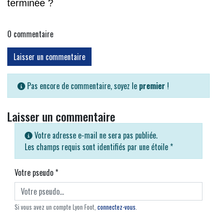
terminée ?
0
commentaire
Laisser un commentaire
Pas encore de commentaire, soyez le
premier
!
Laisser un commentaire
Votre adresse e-mail ne sera pas publiée.
Les champs requis sont identifiés par une étoile
*
Votre pseudo
*
Si vous avez un compte Lyon Foot,
connectez-vous
.