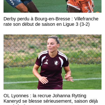
Derby perdu à Bourg-en-Bresse : Villefranche
rate son début de saison en Ligue 3 (3-2)
OL Lyonnes : la recrue Johanna Rytting
Kaneryd se blesse sérieusement, saison déjà