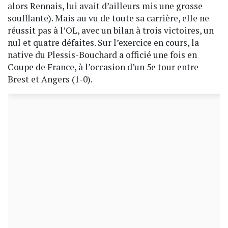
alors Rennais, lui avait d’ailleurs mis une grosse
soufflante). Mais au vu de toute sa carrière, elle ne
réussit pas à l’OL, avec un bilan à trois victoires, un
nul et quatre défaites. Sur l’exercice en cours, la
native du Plessis-Bouchard a officié une fois en
Coupe de France, à l’occasion d’un 5e tour entre
Brest et Angers (1-0).