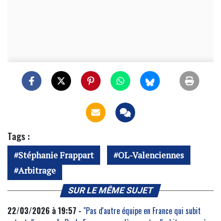
Tags :
Stéphanie Frappart
OL-Valenciennes
Arbitrage
SUR LE MÊME SUJET
22/03/2026 à 19:57 -
"Pas d'autre équipe en France qui subit