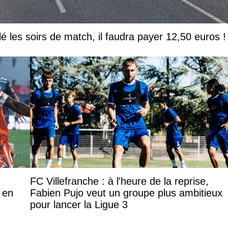
lé les soirs de match, il faudra payer 12,50 euros !
FC Villefranche : à l'heure de la reprise,
 en
Fabien Pujo veut un groupe plus ambitieux
pour lancer la Ligue 3