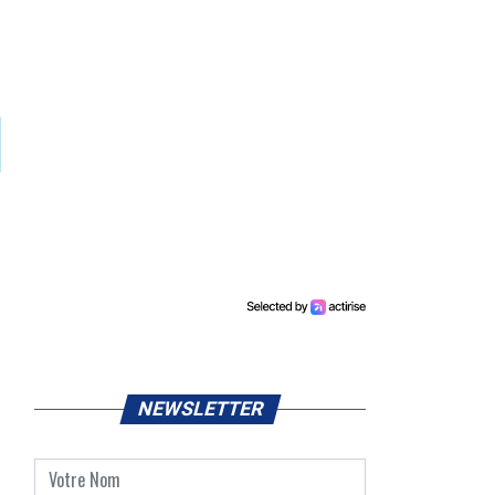
NEWSLETTER