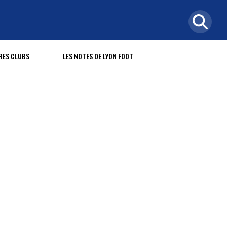
RES CLUBS
LES NOTES DE LYON FOOT