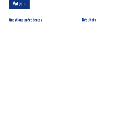
Questions précédentes
Résultats