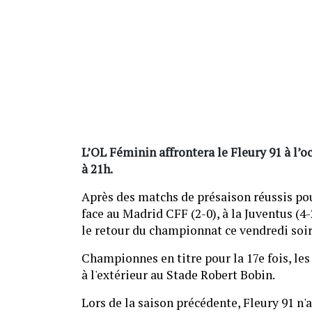
L’OL Féminin affrontera le Fleury 91 à l’
à 21h.
Après des matchs de présaison réussis pour
face au Madrid CFF (2-0), à la Juventus (4-
le retour du championnat ce vendredi soir
Championnes en titre pour la 17e fois, le
à l'extérieur au Stade Robert Bobin.
Lors de la saison précédente, Fleury 91 n'a