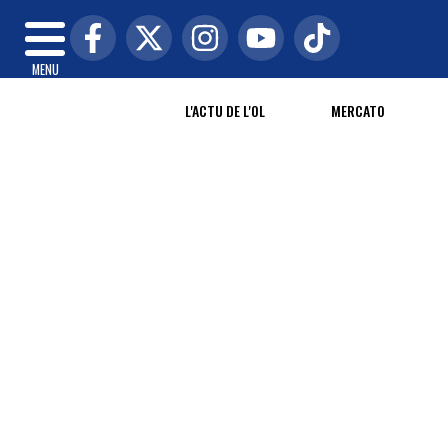
MENU
L'ACTU DE L'OL
MERCATO