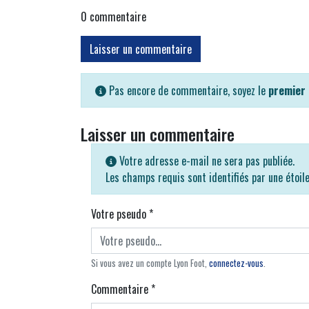
0
commentaire
Laisser un commentaire
Pas encore de commentaire, soyez le
premier
Laisser un commentaire
Votre adresse e-mail ne sera pas publiée.
Les champs requis sont identifiés par une étoil
Votre pseudo
*
Si vous avez un compte Lyon Foot,
connectez-vous
.
Commentaire
*