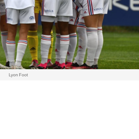
Lyon Foot