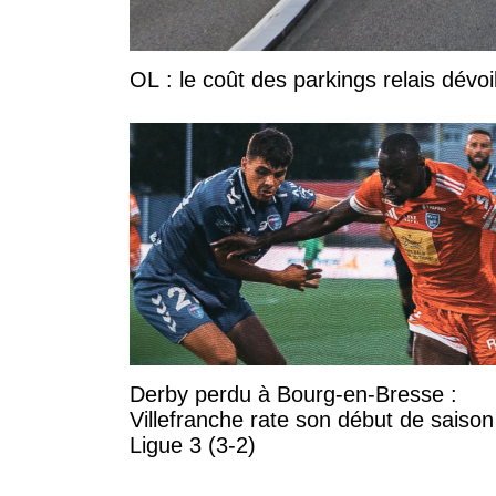
OL : le coût des parkings relais dévoi
Derby perdu à Bourg-en-Bresse :
Villefranche rate son début de saison
Ligue 3 (3-2)