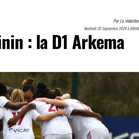
Par
La rédactio
Vendredi 20 Septembre 2024 à 06h4
nin : la D1 Arkema