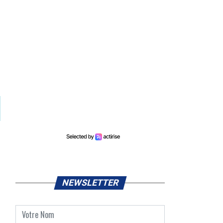
NEWSLETTER