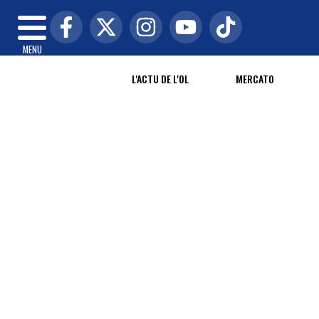
MENU
L'ACTU DE L'OL
MERCATO