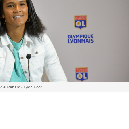
die Renard - Lyon Foot