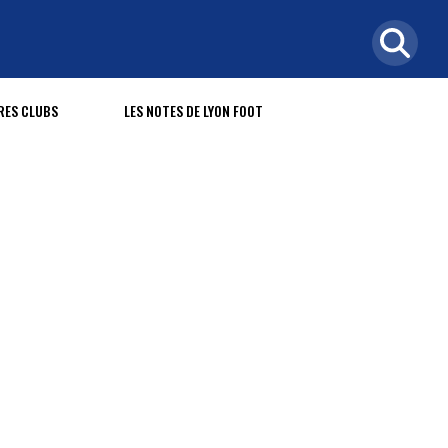
RES CLUBS
LES NOTES DE LYON FOOT