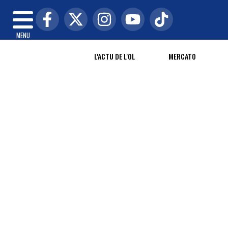
MENU
L'ACTU DE L'OL
MERCATO