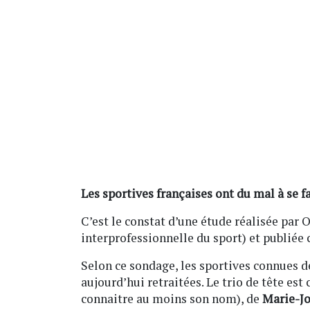
Les sportives françaises ont du mal à se f
C’est le constat d’une étude réalisée par
interprofessionnelle du sport) et publiée 
Selon ce sondage, les sportives connues 
aujourd’hui retraitées. Le trio de tête es
connaitre au moins son nom), de
Marie-Jo