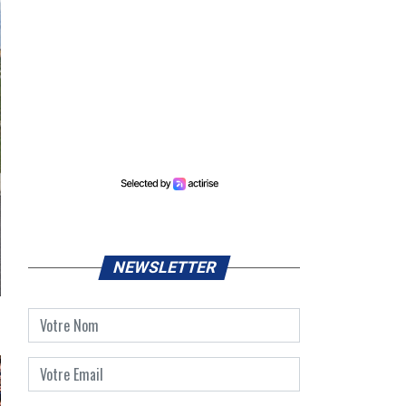
NEWSLETTER