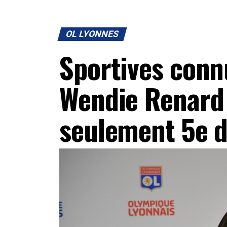
OL LYONNES
Sportives conn
Wendie Renard 
seulement 5e 