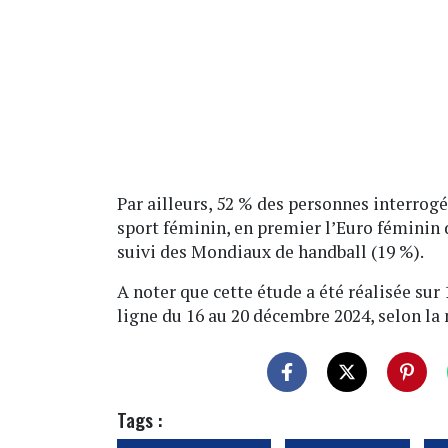
Par ailleurs, 52 % des personnes interro
sport féminin, en premier l’Euro féminin d
suivi des Mondiaux de handball (19 %).
A noter que cette étude a été réalisée sur 
ligne du 16 au 20 décembre 2024, selon la
Tags :