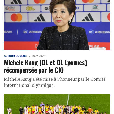
AUTOUR DU CLUB
Mars 2026
Michele Kang (OL et OL Lyonnes)
récompensée par le CIO
Michele Kang a été mise à l’honneur par le Comité
international olympique.