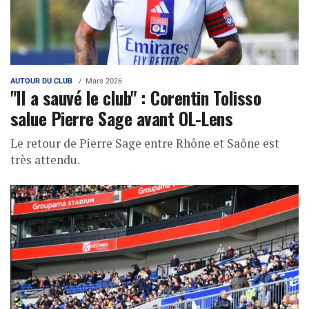
AUTOUR DU CLUB
Mars 2026
"Il a sauvé le club" : Corentin Tolisso
salue Pierre Sage avant OL-Lens
Le retour de Pierre Sage entre Rhône et Saône est
très attendu.