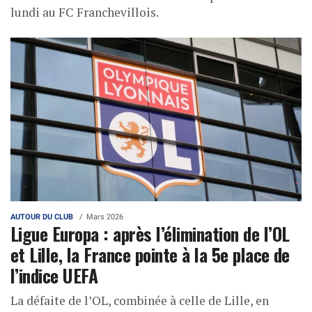
lundi au FC Franchevillois.
AUTOUR DU CLUB
Mars 2026
Ligue Europa : après l’élimination de l’OL
et Lille, la France pointe à la 5e place de
l’indice UEFA
La défaite de l’OL, combinée à celle de Lille, en