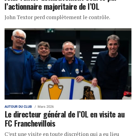
l’actionnaire majoritaire de l’OL
John Textor perd complètement le contrôle.
AUTOUR DU CLUB
Mars 2026
Le directeur général de l’OL en visite au
FC Franchevillois
C’est une visite en toute discrétion qui a eu lieu