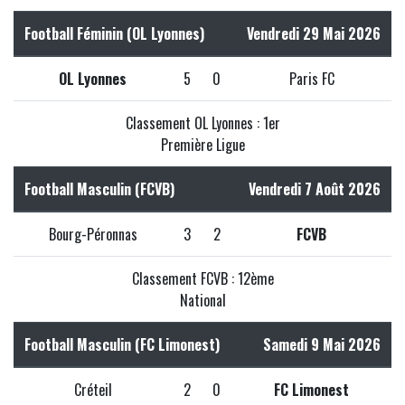
Football Féminin (OL Lyonnes)
Vendredi 29 Mai 2026
OL Lyonnes
5
0
Paris FC
Classement OL Lyonnes : 1er
Première Ligue
Football Masculin (FCVB)
Vendredi 7 Août 2026
Bourg-Péronnas
3
2
FCVB
Classement FCVB : 12ème
National
Football Masculin (FC Limonest)
Samedi 9 Mai 2026
Créteil
2
0
FC Limonest