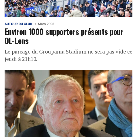
AUTOUR DU CLUB
Mars 2026
Environ 1000 supporters présents pour
OL-Lens
Le parcage du Groupama Stadium ne sera pas vide ce
jeudi à 21h10.