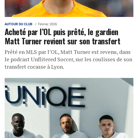
AUTOUR DU CLUB
Février 2026
Acheté par l’OL puis prêté, le gardien
Matt Turner revient sur son transfert
Prêté en MLS par l’OL, Matt Turner est revenu, dans
le podcast Unflitered Soccer, sur les coulisses de son
transfert cocasse à Lyon.