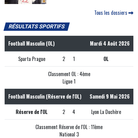
Tous les dossiers
RÉSULTATS SPORTIFS
Football Masculin (OL)
Mardi 4 Août 2026
Sparta Prague
2
1
OL
Classement OL : 4ème
Ligue 1
Football Masculin (Réserve de l'OL)
Samedi 9 Mai 2026
Réserve de l'OL
2
4
Lyon La Duchère
Classement Réserve de l'OL : 11ème
National 3