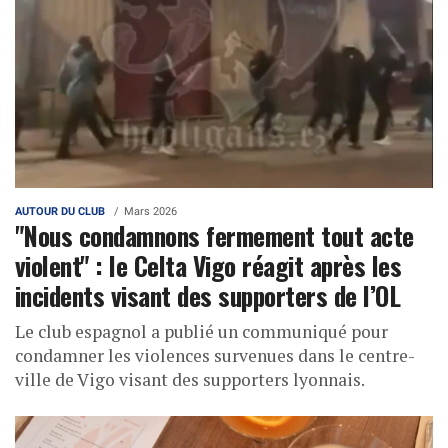
AUTOUR DU CLUB
Mars 2026
"Nous condamnons fermement tout acte
violent" : le Celta Vigo réagit après les
incidents visant des supporters de l’OL
Le club espagnol a publié un communiqué pour
condamner les violences survenues dans le centre-
ville de Vigo visant des supporters lyonnais.