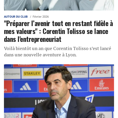
AUTOUR DU CLUB
Février 2026
"Préparer l’avenir tout en restant fidèle à
mes valeurs" : Corentin Tolisso se lance
dans l'entrepreneuriat
Voilà bientôt un an que Corentin Tolisso s’est lancé
dans une nouvelle aventure à Lyon.