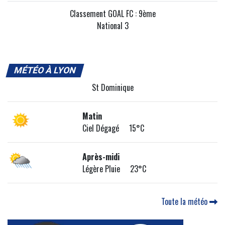
Classement GOAL FC : 9ème
National 3
MÉTÉO À LYON
St Dominique
Matin
Ciel Dégagé 15°C
Après-midi
Légère Pluie 23°C
Toute la météo