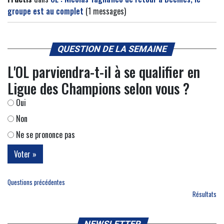
groupe est au complet
(1 messages)
QUESTION DE LA SEMAINE
L'OL parviendra-t-il à se qualifier en
Ligue des Champions selon vous ?
Oui
Non
Ne se prononce pas
Questions précédentes
Résultats
NEWSLETTER