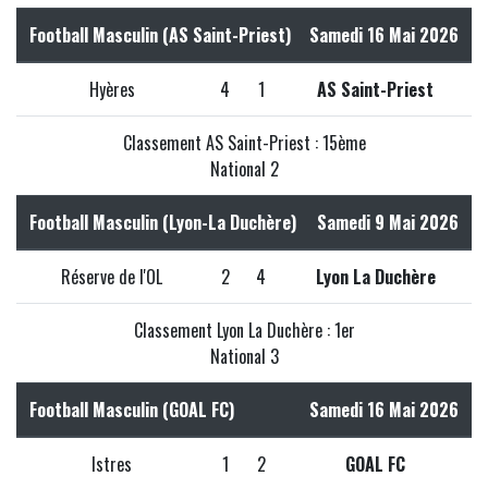
Football Masculin (AS Saint-Priest)
Samedi 16 Mai 2026
Hyères
4
1
AS Saint-Priest
Classement AS Saint-Priest : 15ème
National 2
Football Masculin (Lyon-La Duchère)
Samedi 9 Mai 2026
Réserve de l'OL
2
4
Lyon La Duchère
Classement Lyon La Duchère : 1er
National 3
Football Masculin (GOAL FC)
Samedi 16 Mai 2026
Istres
1
2
GOAL FC