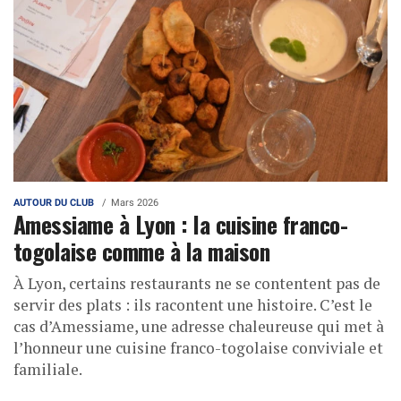
AUTOUR DU CLUB
Mars 2026
Amessiame à Lyon : la cuisine franco-
togolaise comme à la maison
À Lyon, certains restaurants ne se contentent pas de
servir des plats : ils racontent une histoire. C’est le
cas d’Amessiame, une adresse chaleureuse qui met à
l’honneur une cuisine franco-togolaise conviviale et
familiale.