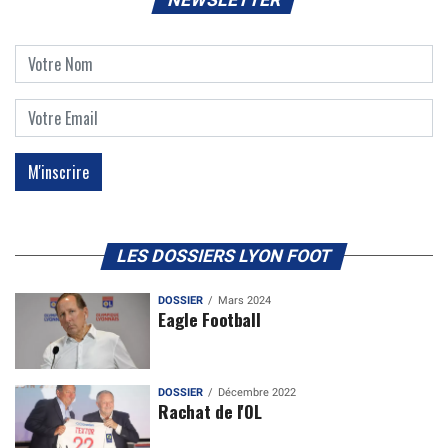
LES DOSSIERS LYON FOOT
DOSSIER
Mars 2024
Eagle Football
DOSSIER
Décembre 2022
Rachat de l'OL