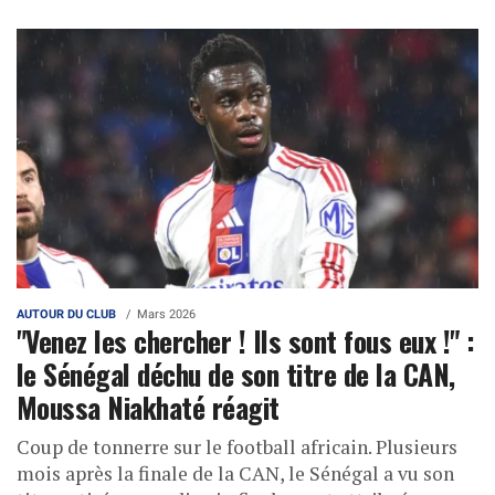
AUTOUR DU CLUB
Mars 2026
"Venez les chercher ! Ils sont fous eux !" :
le Sénégal déchu de son titre de la CAN,
Moussa Niakhaté réagit
Coup de tonnerre sur le football africain. Plusieurs
mois après la finale de la CAN, le Sénégal a vu son