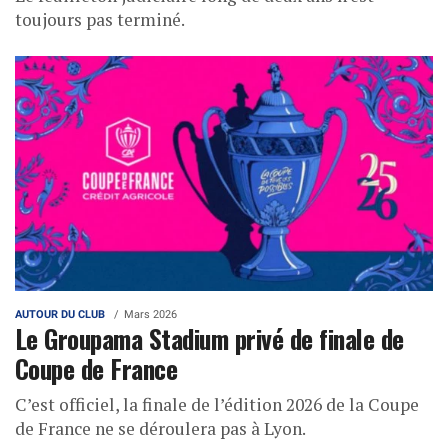
toujours pas terminé.
AUTOUR DU CLUB
Mars 2026
Le Groupama Stadium privé de finale de
Coupe de France
C’est officiel, la finale de l’édition 2026 de la Coupe
de France ne se déroulera pas à Lyon.