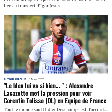
liée au transfert d’Igor Jesus.
AUTOUR DU CLUB
Mars 2026
"Le bleu lui va si bien… " : Alexandre
Lacazette met la pression pour voir
Corentin Tolisso (OL) en Equipe de France
Tout le monde sauf Didier Deschamps est d'accord…