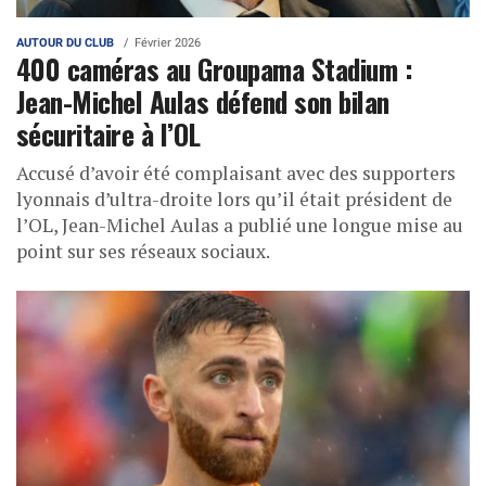
AUTOUR DU CLUB
Février 2026
400 caméras au Groupama Stadium :
Jean-Michel Aulas défend son bilan
sécuritaire à l’OL
Accusé d’avoir été complaisant avec des supporters
lyonnais d’ultra-droite lors qu’il était président de
l’OL, Jean-Michel Aulas a publié une longue mise au
point sur ses réseaux sociaux.