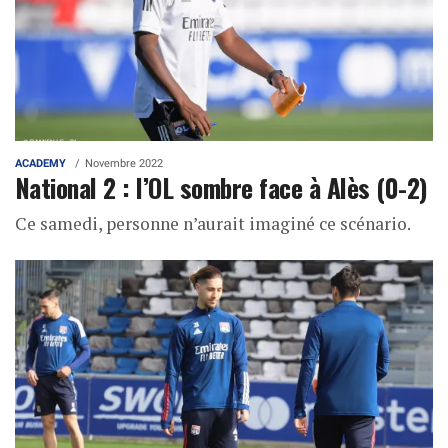
ACADEMY
Novembre 2022
National 2 : l’OL sombre face à Alès (0-2)
Ce samedi, personne n’aurait imaginé ce scénario.