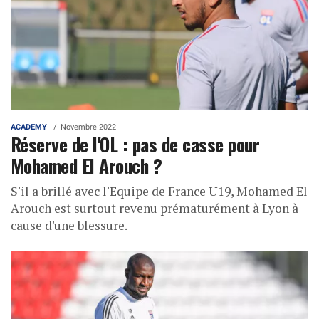
ACADEMY
Novembre 2022
Réserve de l'OL : pas de casse pour
Mohamed El Arouch ?
S'il a brillé avec l'Equipe de France U19, Mohamed El
Arouch est surtout revenu prématurément à Lyon à
cause d'une blessure.