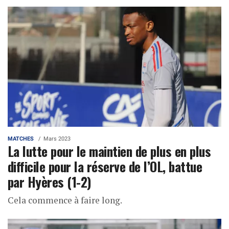
MATCHES
Mars 2023
La lutte pour le maintien de plus en plus
difficile pour la réserve de l’OL, battue
par Hyères (1-2)
Cela commence à faire long.