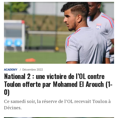
ACADEMY
Décembre 2022
National 2 : une victoire de l’OL contre
Toulon offerte par Mohamed El Arouch (1-
0)
Ce samedi soir, la réserve de l’OL recevait Toulon à
Décines.