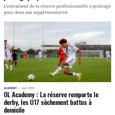
L’entraîneur de la réserve professionnelle a prolongé
pour deux ans supplémentaires.
ACADEMY
Avril 2023
OL Academy : La réserve remporte le
derby, les U17 sèchement battus à
domicile