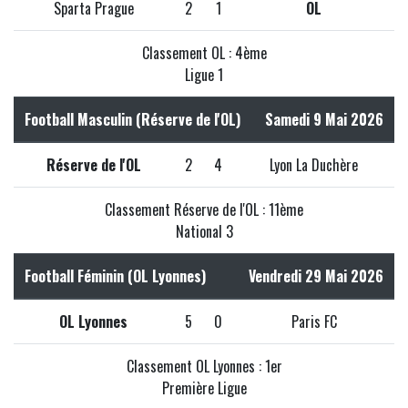
Sparta Prague
2
1
OL
Classement OL : 4ème
Ligue 1
Football Masculin (Réserve de l'OL)
Samedi 9 Mai 2026
Réserve de l'OL
2
4
Lyon La Duchère
Classement Réserve de l'OL : 11ème
National 3
Football Féminin (OL Lyonnes)
Vendredi 29 Mai 2026
OL Lyonnes
5
0
Paris FC
Classement OL Lyonnes : 1er
Première Ligue