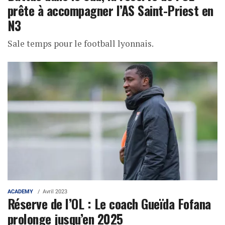
prête à accompagner l’AS Saint-Priest en
N3
Sale temps pour le football lyonnais.
ACADEMY
Avril 2023
Réserve de l’OL : Le coach Gueïda Fofana
prolonge jusqu’en 2025