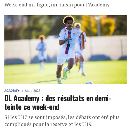
Week-end mi-figue, mi-raisin pour l’Academy.
ACADEMY
Mars 2023
OL Academy : des résultats en demi-
teinte ce week-end
Si les U17 se sont imposés, les débats ont été plus
compliqués pour la réserve et les U19.