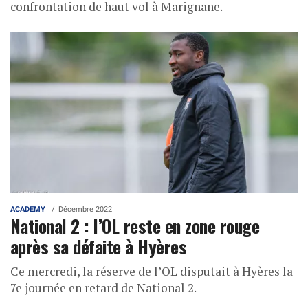
confrontation de haut vol à Marignane.
ACADEMY
Décembre 2022
National 2 : l’OL reste en zone rouge
après sa défaite à Hyères
Ce mercredi, la réserve de l’OL disputait à Hyères la
7e journée en retard de National 2.