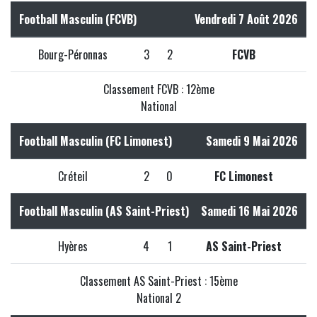
Football Masculin (FCVB)
Vendredi 7 Août 2026
Bourg-Péronnas
3
2
FCVB
Classement FCVB : 12ème
National
Football Masculin (FC Limonest)
Samedi 9 Mai 2026
Créteil
2
0
FC Limonest
Football Masculin (AS Saint-Priest)
Samedi 16 Mai 2026
Hyères
4
1
AS Saint-Priest
Classement AS Saint-Priest : 15ème
National 2