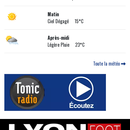
Matin
Ciel Dégagé 15°C
Après-midi
Légère Pluie 23°C
Toute la météo