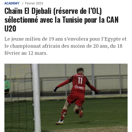
ACADEMY
Février 2023
Chaïm El Djebali (réserve de l’OL)
sélectionné avec la Tunisie pour la CAN
U20
Le jeune milieu de 19 ans s’envolera pour l’Egypte et
le championnat africain des moins de 20 ans, du 18
février au 12 mars.