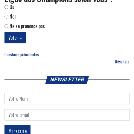
Oui
Non
Ne se prononce pas
Questions précédentes
Résultats
NEWSLETTER