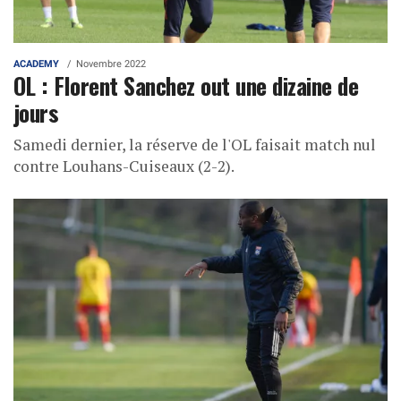
ACADEMY
Novembre 2022
OL : Florent Sanchez out une dizaine de
jours
Samedi dernier, la réserve de l'OL faisait match nul
contre Louhans-Cuiseaux (2-2).