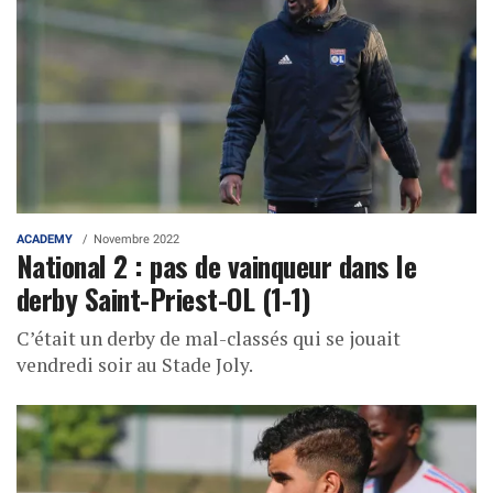
ACADEMY
Novembre 2022
National 2 : pas de vainqueur dans le
derby Saint-Priest-OL (1-1)
C’était un derby de mal-classés qui se jouait
vendredi soir au Stade Joly.