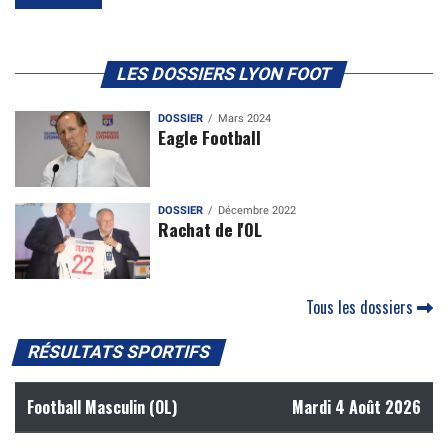
LES DOSSIERS LYON FOOT
DOSSIER
Mars 2024
Eagle Football
DOSSIER
Décembre 2022
Rachat de l'OL
Tous les dossiers
RÉSULTATS SPORTIFS
Football Masculin (OL)
Mardi 4 Août 2026