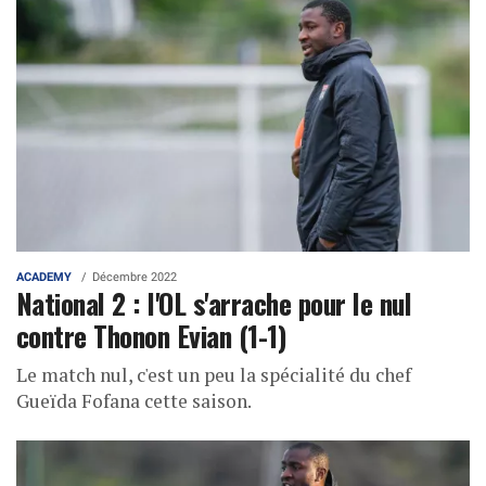
ACADEMY
Décembre 2022
National 2 : l'OL s'arrache pour le nul
contre Thonon Evian (1-1)
Le match nul, c'est un peu la spécialité du chef
Gueïda Fofana cette saison.