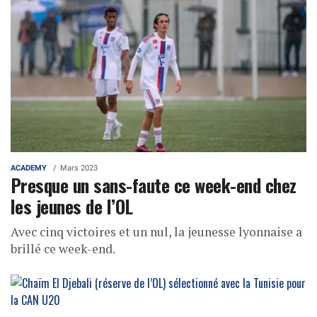
ACADEMY
Mars 2023
Presque un sans-faute ce week-end chez
les jeunes de l’OL
Avec cinq victoires et un nul, la jeunesse lyonnaise a
brillé ce week-end.