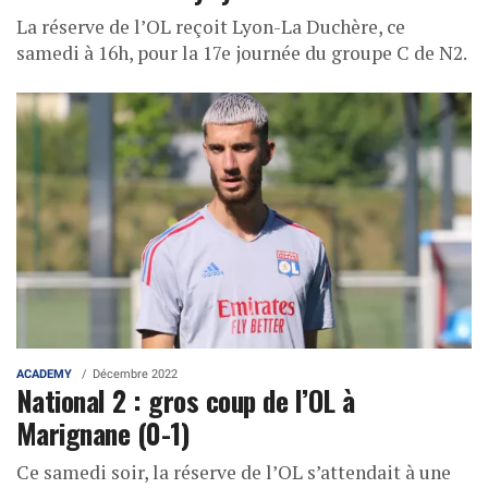
La réserve de l’OL reçoit Lyon-La Duchère, ce
samedi à 16h, pour la 17e journée du groupe C de N2.
ACADEMY
Décembre 2022
National 2 : gros coup de l’OL à
Marignane (0-1)
Ce samedi soir, la réserve de l’OL s’attendait à une