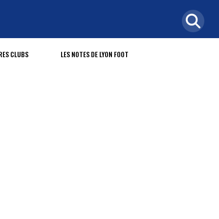
RES CLUBS
LES NOTES DE LYON FOOT