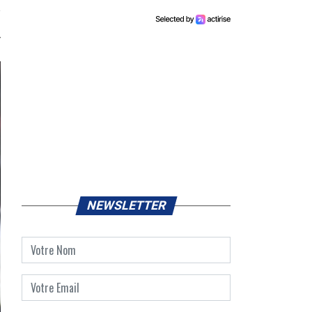
NEWSLETTER