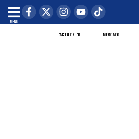
MENU
L'ACTU DE L'OL
MERCATO