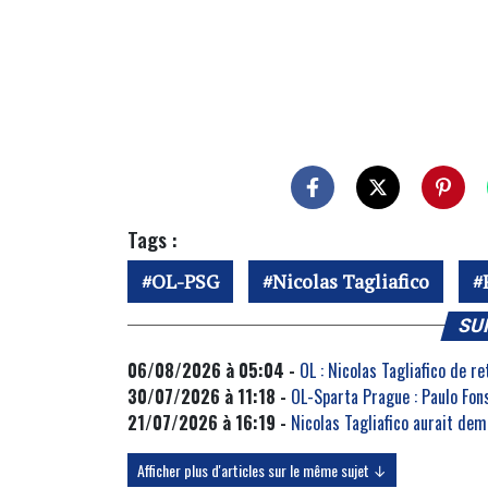
Tags :
OL-PSG
Nicolas Tagliafico
SU
06/08/2026 à 05:04 -
OL : Nicolas Tagliafico de r
30/07/2026 à 11:18 -
OL-Sparta Prague : Paulo Fo
21/07/2026 à 16:19 -
Nicolas Tagliafico aurait dem
Afficher plus d'articles sur le même sujet ↓