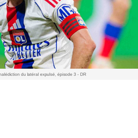
alédiction du latéral expulsé, épisode 3 - DR