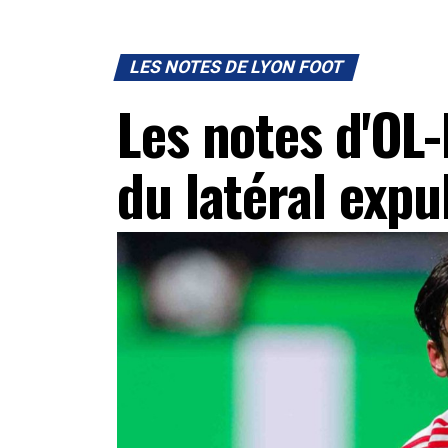
LES NOTES DE LYON FOOT
Les notes d'OL-
du latéral expu