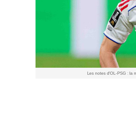
Les notes d'OL-PSG : la m