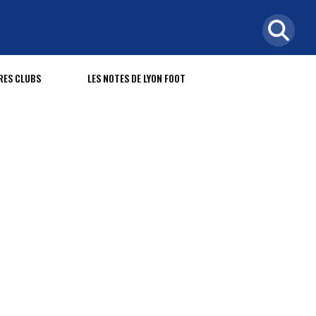
RES CLUBS
LES NOTES DE LYON FOOT