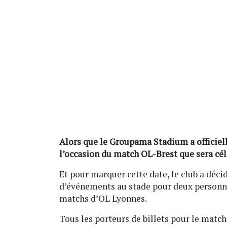
Alors que le Groupama Stadium a officielle
l’occasion du match OL-Brest que sera cél
Et pour marquer cette date, le club a décid
d’événements au stade pour deux personne
matchs d’OL Lyonnes.
Tous les porteurs de billets pour le match 