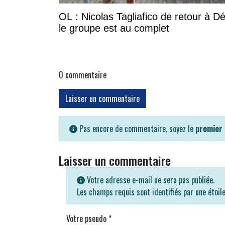
OL : Nicolas Tagliafico de retour à D
le groupe est au complet
0
commentaire
Laisser un commentaire
Pas encore de commentaire, soyez le
premier
Laisser un commentaire
Votre adresse e-mail ne sera pas publiée.
Les champs requis sont identifiés par une étoil
Votre pseudo
*