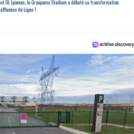
OL et OL Lyonnes, le Groupama Stadium a débuté sa transformation
affluence de Ligue 1