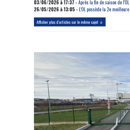
03/06/2026 à 17:37 -
Après la fin de saison de l'
26/05/2026 à 13:05 -
L’OL possède la 2e meilleure 
Afficher plus d'articles sur le même sujet ↓