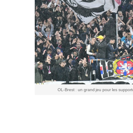
OL-Brest : un grand jeu pour les suppor