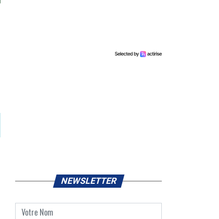
NEWSLETTER