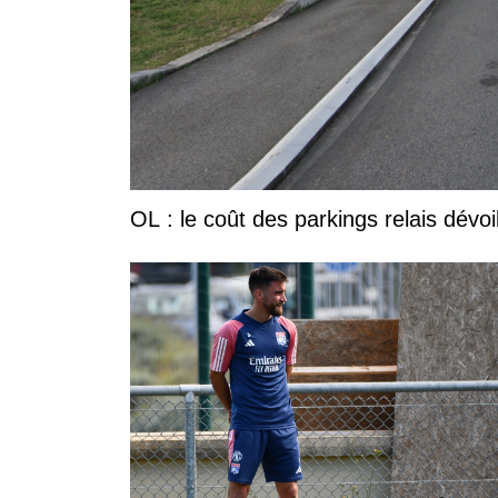
OL : le coût des parkings relais dévoi