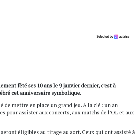
ment fêté ses 10 ans le 9 janvier dernier, c’est à
ébré cet anniversaire symbolique.
é de mettre en place un grand jeu. A la clé : un an
s pour assister aux concerts, aux matchs de l’OL et aux
seront éligibles au tirage au sort. Ceux qui ont assisté à