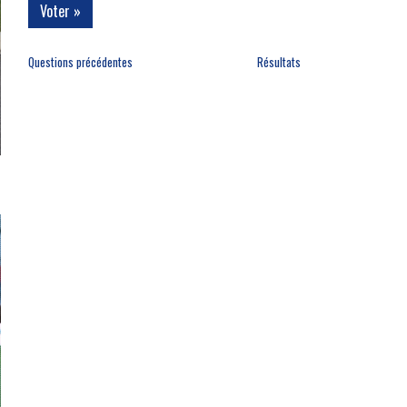
Questions précédentes
Résultats