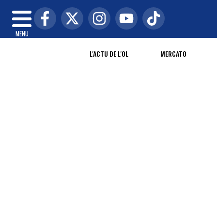
MENU
L'ACTU DE L'OL
MERCATO