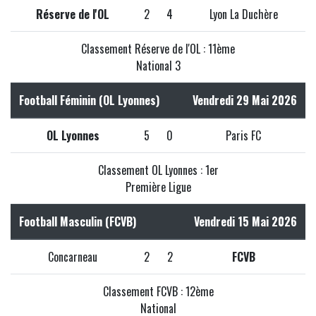
Réserve de l'OL
2
4
Lyon La Duchère
Classement Réserve de l'OL : 11ème
National 3
Football Féminin (OL Lyonnes)
Vendredi 29 Mai 2026
OL Lyonnes
5
0
Paris FC
Classement OL Lyonnes : 1er
Première Ligue
Football Masculin (FCVB)
Vendredi 15 Mai 2026
Concarneau
2
2
FCVB
Classement FCVB : 12ème
National