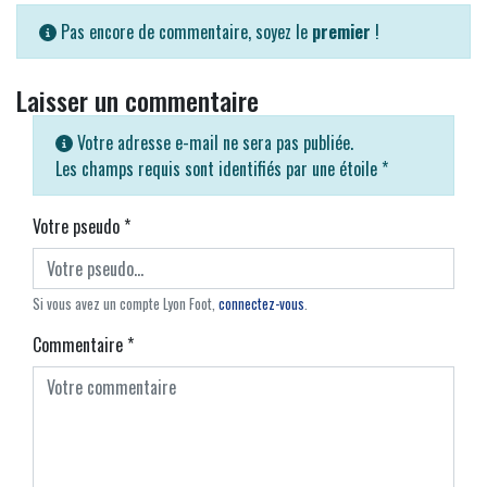
Pas encore de commentaire, soyez le
premier
!
Laisser un commentaire
Votre adresse e-mail ne sera pas publiée.
Les champs requis sont identifiés par une étoile
*
Votre pseudo
*
Si vous avez un compte Lyon Foot,
connectez-vous
.
Commentaire
*