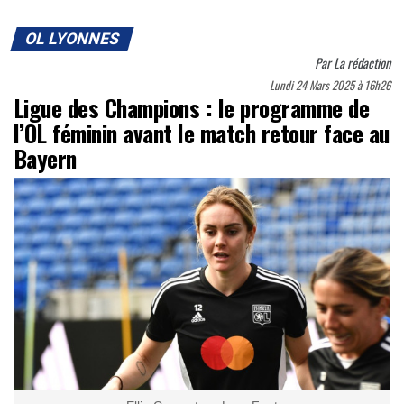
OL LYONNES
Par
La rédaction
Lundi 24 Mars 2025 à 16h26
Ligue des Champions : le programme de
l’OL féminin avant le match retour face au
Bayern