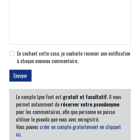
En cochant cette case, je souhaite recevoir une notification
à chaque nouveau commentaire.
Le compte Lyon Foot est
gratuit et facultatif
. Il vous
permet notamment de
réserver votre pseudonyme
pour les commentaires, afin que personne ne puisse
utiliser le pseudo que vous avez enregistré.
Vous pouvez
créer un compte gratuitement en cliquant
ici
.