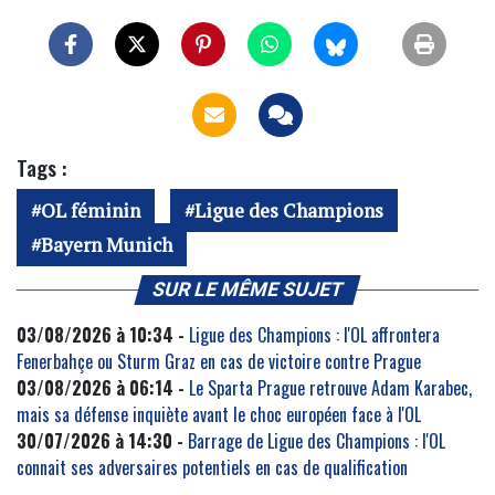
Tags :
OL féminin
Ligue des Champions
Bayern Munich
SUR LE MÊME SUJET
03/08/2026 à 10:34 -
Ligue des Champions : l'OL affrontera
Fenerbahçe ou Sturm Graz en cas de victoire contre Prague
03/08/2026 à 06:14 -
Le Sparta Prague retrouve Adam Karabec,
mais sa défense inquiète avant le choc européen face à l'OL
30/07/2026 à 14:30 -
Barrage de Ligue des Champions : l'OL
connait ses adversaires potentiels en cas de qualification