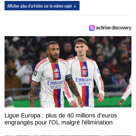
Afficher plus d'articles sur le même sujet ↓
Ligue Europa : plus de 40 millions d’euros
engrangés pour l’OL malgré l’élimination