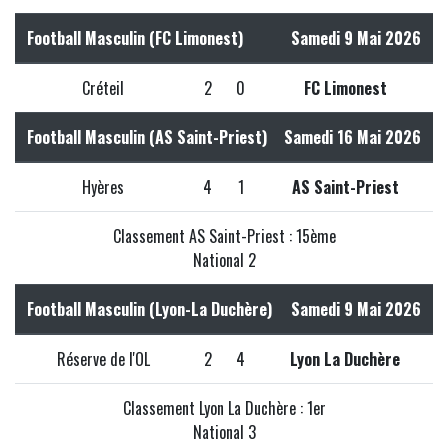
Football Masculin (FC Limonest)
Samedi 9 Mai 2026
Créteil
2
0
FC Limonest
Football Masculin (AS Saint-Priest)
Samedi 16 Mai 2026
Hyères
4
1
AS Saint-Priest
Classement AS Saint-Priest : 15ème
National 2
Football Masculin (Lyon-La Duchère)
Samedi 9 Mai 2026
Réserve de l'OL
2
4
Lyon La Duchère
Classement Lyon La Duchère : 1er
National 3