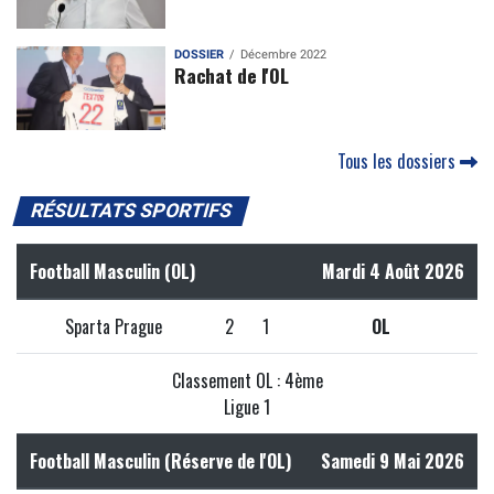
DOSSIER
Décembre 2022
Rachat de l'OL
Tous les dossiers
RÉSULTATS SPORTIFS
Football Masculin (OL)
Mardi 4 Août 2026
Sparta Prague
2
1
OL
Classement OL : 4ème
Ligue 1
Football Masculin (Réserve de l'OL)
Samedi 9 Mai 2026