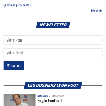
Questions précédentes
Résultats
NEWSLETTER
LES DOSSIERS LYON FOOT
DOSSIER
Mars 2024
Eagle Football