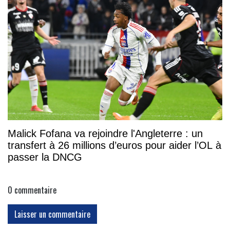
Malick Fofana va rejoindre l'Angleterre : un
transfert à 26 millions d’euros pour aider l’OL à
passer la DNCG
0
commentaire
Laisser un commentaire