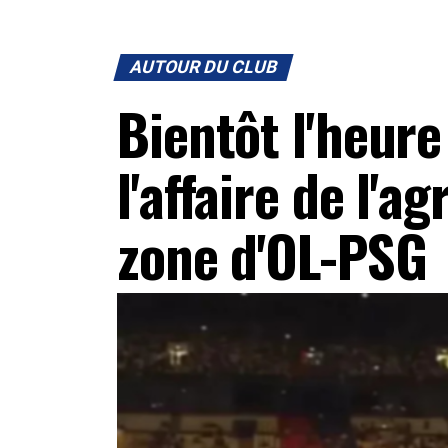
AUTOUR DU CLUB
Bientôt l'heur
l'affaire de l'a
zone d'OL-PSG