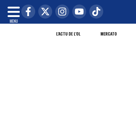
MENU
L'ACTU DE L'OL
MERCATO