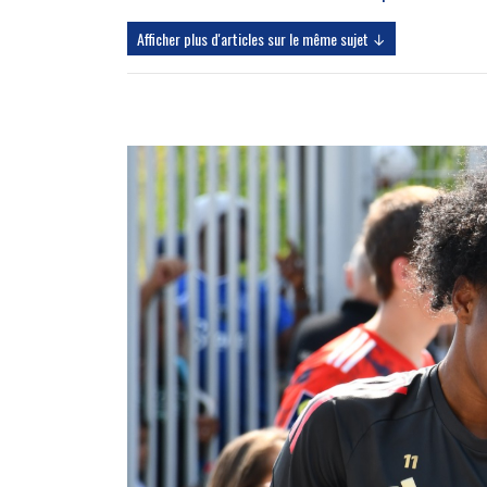
Afficher plus d'articles sur le même sujet ↓