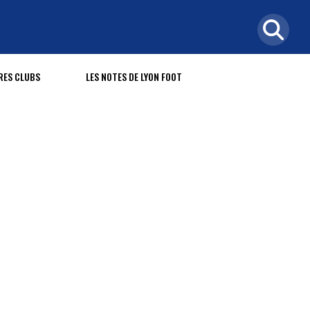
RES CLUBS
LES NOTES DE LYON FOOT