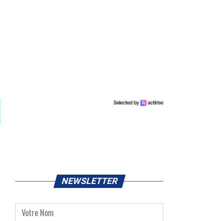
NEWSLETTER