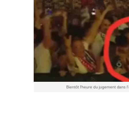
Bientôt l'heure du jugement dans l