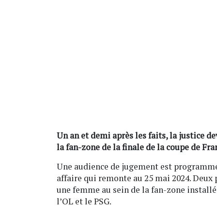
Un an et demi après les faits, la justice d
la fan-zone de la finale de la coupe de Fra
Une audience de jugement est programmée
affaire qui remonte au 25 mai 2024. Deux 
une femme au sein de la fan-zone installée
l’OL et le PSG.