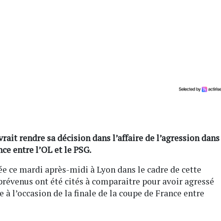
evrait rendre sa décision dans l’affaire de l’agression dans
nce entre l’OL et le PSG.
 ce mardi après-midi à Lyon dans le cadre de cette
prévenus ont été cités à comparaitre pour avoir agressé
 à l’occasion de la finale de la coupe de France entre