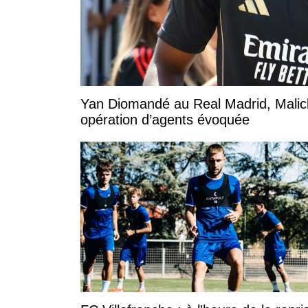
Yan Diomandé au Real Madrid, Malic
opération d’agents évoquée