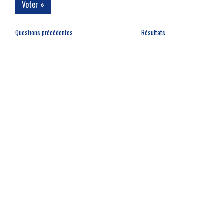
Questions précédentes
Résultats