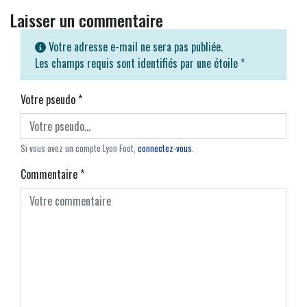
Laisser un commentaire
Votre adresse e-mail ne sera pas publiée.
Les champs requis sont identifiés par une étoile
*
Votre pseudo
*
Si vous avez un compte Lyon Foot,
connectez-vous
.
Commentaire
*