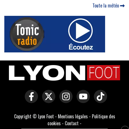
Toute la météo
Copyright © Lyon Foot -
Mentions légales
-
Politique des
cookies
-
Contact
-