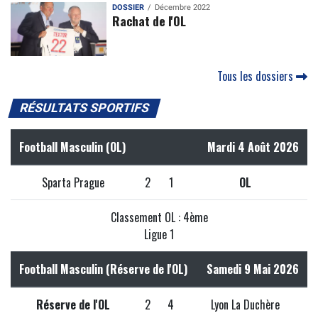
DOSSIER
Décembre 2022
Rachat de l'OL
Tous les dossiers
RÉSULTATS SPORTIFS
Football Masculin (OL)
Mardi 4 Août 2026
Sparta Prague
2
1
OL
Classement OL : 4ème
Ligue 1
Football Masculin (Réserve de l'OL)
Samedi 9 Mai 2026
Réserve de l'OL
2
4
Lyon La Duchère