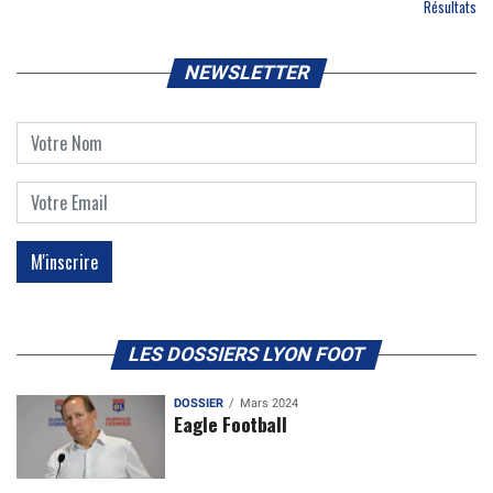
Résultats
NEWSLETTER
LES DOSSIERS LYON FOOT
DOSSIER
Mars 2024
Eagle Football