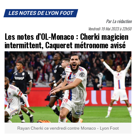
LES NOTES DE LYON FOOT
Par
La rédaction
Vendredi 19 Mai 2023 à 22h50
Les notes d’OL-Monaco : Cherki magicien
intermittent, Caqueret métronome avisé
Rayan Cherki ce vendredi contre Monaco - Lyon Foot