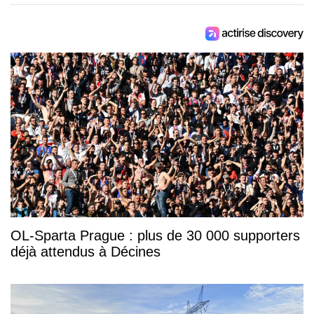
OL-Sparta Prague : plus de 30 000 supporters
déjà attendus à Décines