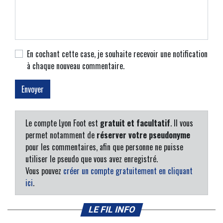
En cochant cette case, je souhaite recevoir une notification
à chaque nouveau commentaire.
Le compte Lyon Foot est
gratuit et facultatif
. Il vous
permet notamment de
réserver votre pseudonyme
pour les commentaires, afin que personne ne puisse
utiliser le pseudo que vous avez enregistré.
Vous pouvez
créer un compte gratuitement en cliquant
ici
.
LE FIL INFO