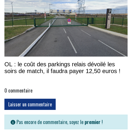
OL : le coût des parkings relais dévoilé les
soirs de match, il faudra payer 12,50 euros !
0
commentaire
Laisser un commentaire
Pas encore de commentaire, soyez le
premier
!