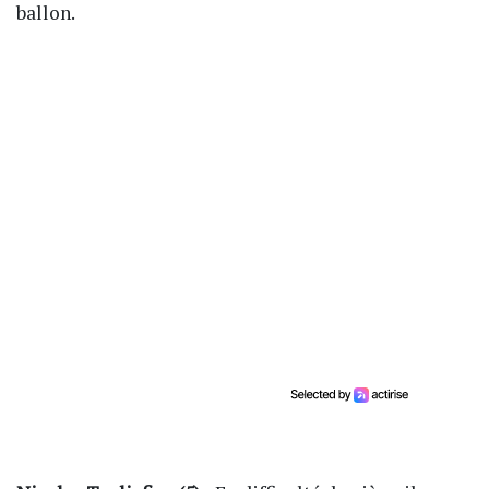
ballon.