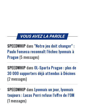
VOUS AVEZ LA PAROLE
SPEEDWHIP
dans
"Notre jeu doit changer" :
Paulo Fonseca reconnaît l’échec lyonnais à
Prague
(5 messages)
SPEEDWHIP
dans
OL-Sparta Prague : plus de
30 000 supporters déjà attendus à Décines
(2 messages)
SPEEDWHIP
dans
Lyonnais un jour, lyonnais
toujours : Lucas Perri refuse l’offre de l’OM
(1 messages)