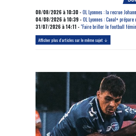
08/08/2026 à 10:30 -
OL Lyonnes : la recrue Johan
04/08/2026 à 10:39 -
OL Lyonnes : Canal+ prépare
31/07/2026 à 14:11 -
"Faire briller le football fém
Afficher plus d'articles sur le même sujet ↓