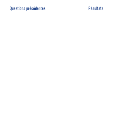
Questions précédentes
Résultats