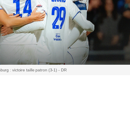
rg : victoire taille patron (3-1) - DR