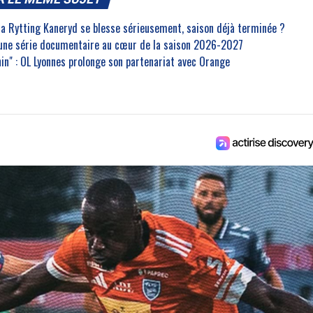
na Rytting Kaneryd se blesse sérieusement, saison déjà terminée ?
 une série documentaire au cœur de la saison 2026-2027
inin" : OL Lyonnes prolonge son partenariat avec Orange