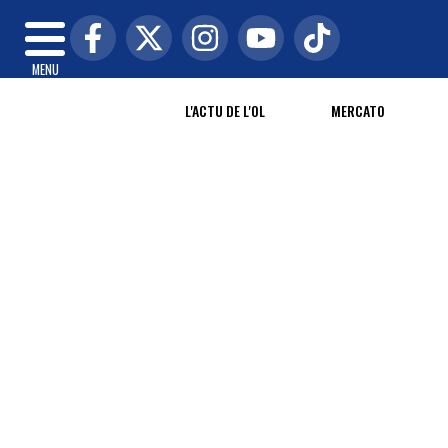
MENU
L'ACTU DE L'OL
MERCATO