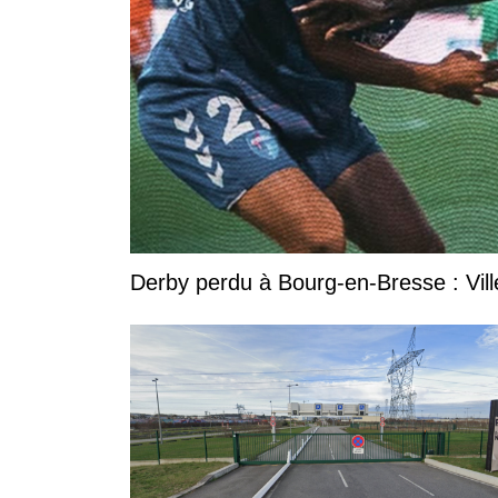
Derby perdu à Bourg-en-Bresse : Vill