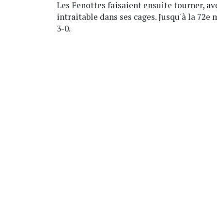
Les Fenottes faisaient ensuite tourner, a
intraitable dans ses cages. Jusqu'à la 72e
3-0.