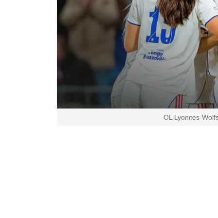
OL Lyonnes-Wolfsbu