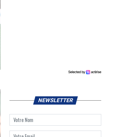
NEWSLETTER