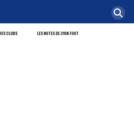
RES CLUBS
LES NOTES DE LYON FOOT